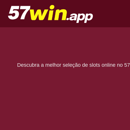
Descubra a melhor seleção de slots online no 57