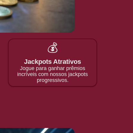
💰
Jackpots Atrativos
Jogue para ganhar prêmios
incríveis com nossos jackpots
progressivos.