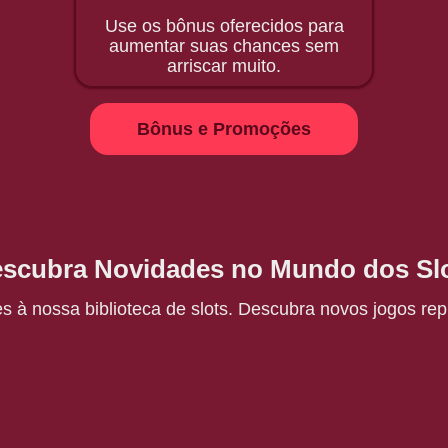
Use os bônus oferecidos para
aumentar suas chances sem
arriscar muito.
Bônus e Promoções
scubra Novidades no Mundo dos Sl
s à nossa biblioteca de slots. Descubra novos jogos rep