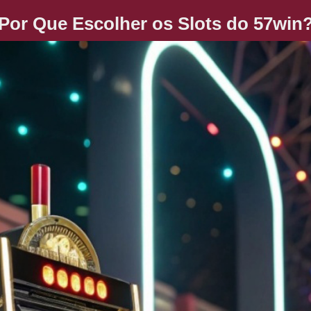
Por Que Escolher os Slots do 57win