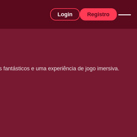
Login
Registro
 fantásticos e uma experiência de jogo imersiva.